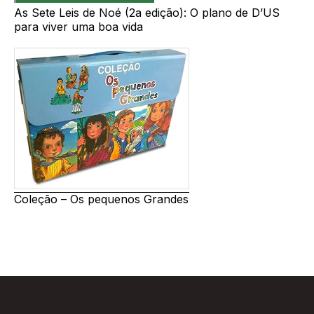
As Sete Leis de Noé (2a edição): O plano de D’US
para viver uma boa vida
Coleção – Os pequenos Grandes