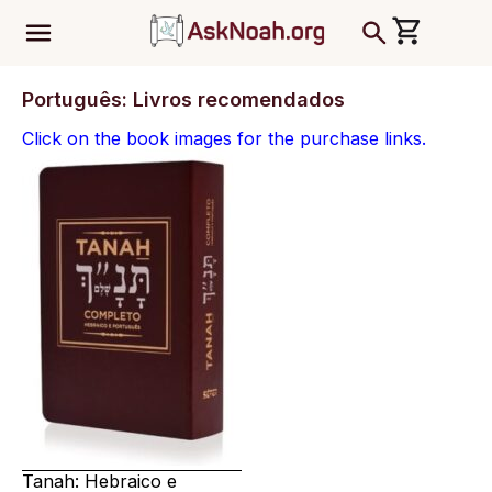
ב''ה
Português: Livros recomendados
Click on the book images for the purchase links.
Tanah: Hebraico e