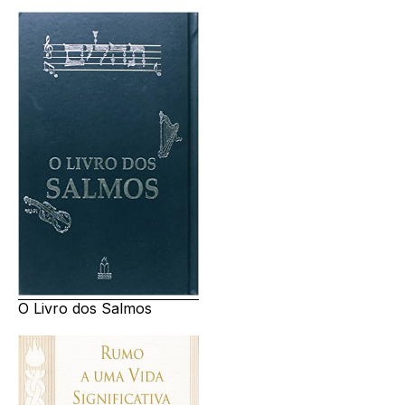
O Livro dos Salmos