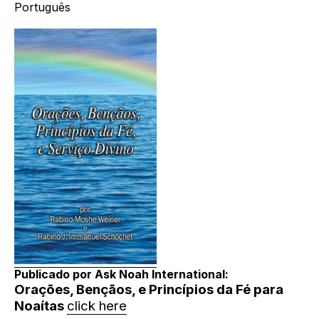
Português
Publicado por Ask Noah International:
Orações, Bençãos, e Princípios da Fé para
Noaítas
click here