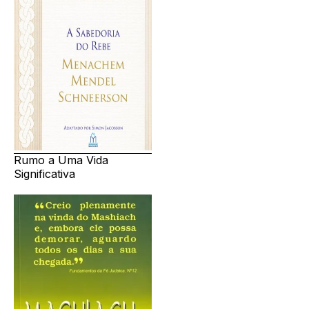
Rumo a Uma Vida
Significativa