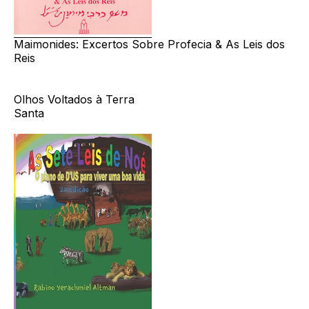
Maimonides: Excertos Sobre Profecia & As Leis dos
Reis
Olhos Voltados à Terra
Santa