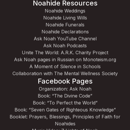
Noahide Resources
Noahide Weddings
Noahide Living Wills
Noahide Funerals
Noahide Declarations
Ask Noah YouTube Channel
Ask Noah Podcasts
Unite The World: A.R.K. Charity Project
Ask Noah pages in Russian on Monoteism.org
A Moment of Silence in Schools
Collaboration with The Mental Wellness Society
Facebook Pages
Organization: Ask Noah
Book: “The Divine Code”
Book: “To Perfect the World”
Book: “Seven Gates of Righteous Knowledge”
Booklet: Prayers, Blessings, Principles of Faith for
Noahides