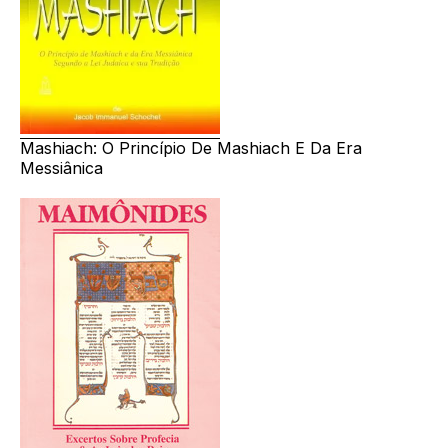
Mashiach: O Princípio De Mashiach E Da Era
Messiânica