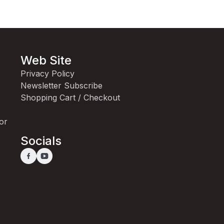
Web Site
Privacy Policy
Newsletter Subscribe
Shopping Cart / Checkout
for
Socials