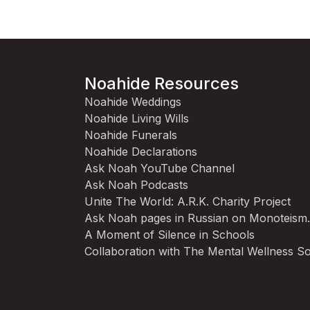
Noahide Resources
Noahide Weddings
Noahide Living Wills
Noahide Funerals
Noahide Declarations
Ask Noah YouTube Channel
Ask Noah Podcasts
Unite The World: A.R.K. Charity Project
Ask Noah pages in Russian on Monoteism
A Moment of Silence in Schools
Collaboration with The Mental Wellness So