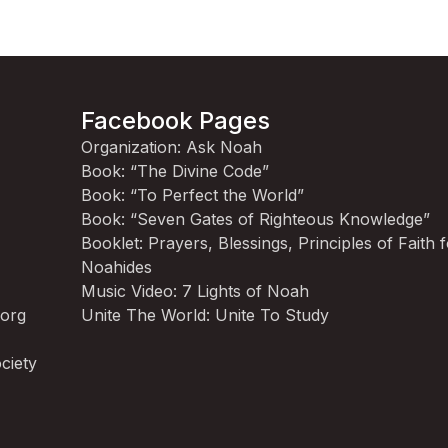
Facebook Pages
Organization: Ask Noah
Book: “The Divine Code”
Book: “To Perfect the World”
Book: “Seven Gates of Righteous Knowledge”
Booklet: Prayers, Blessings, Principles of Faith 
Noahides
Music Video: 7 Lights of Noah
.org
Unite The World: Unite To Study
ciety